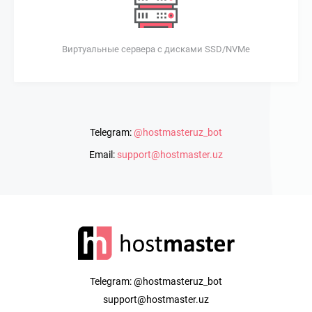
Виртуальные сервера c дисками SSD/NVMe
Telegram:
@hostmasteruz_bot
Email:
support@hostmaster.uz
Telegram:
@hostmasteruz_bot
support@hostmaster.uz