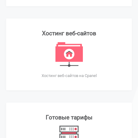
Хостинг веб-сайтов
Хостинг веб-сайтов на Cpanel
Готовые тарифы