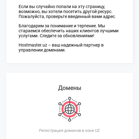
Если вы случайно попали на эту страницу,
возможно, вы хотели посетить другой ресурс.
Пожалуйста, проверьте введенный вами адрес.
Благодарим за понимание и терпение. Мы
стараемся обеспечить наших клиентов лучшими
услугами. Следите за обновлениями!
Hostmaster.uz – ваш надежный партнер в
управлении доменами.
Домены
Регистрация доменов в зоне UZ